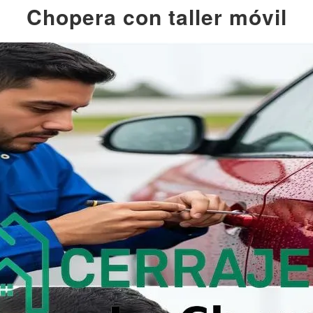
Chopera con taller móvil