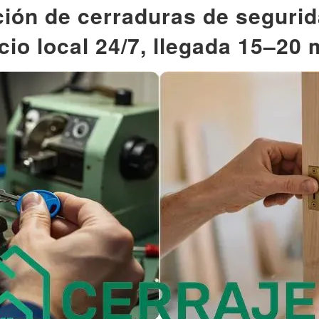
ción de cerraduras de seguri
cio local 24/7, llegada 15–20 