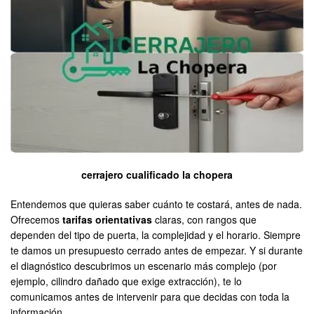
cerrajero cualificado la chopera
Entendemos que quieras saber cuánto te costará, antes de nada.
Ofrecemos
tarifas orientativas
claras, con rangos que
dependen del tipo de puerta, la complejidad y el horario. Siempre
te damos un presupuesto cerrado antes de empezar. Y si durante
el diagnóstico descubrimos un escenario más complejo (por
ejemplo, cilindro dañado que exige extracción), te lo
comunicamos antes de intervenir para que decidas con toda la
información.