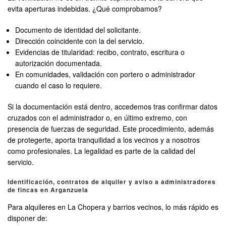
evita aperturas indebidas. ¿Qué comprobamos?
Documento de identidad del solicitante.
Dirección coincidente con la del servicio.
Evidencias de titularidad: recibo, contrato, escritura o
autorización documentada.
En comunidades, validación con portero o administrador
cuando el caso lo requiere.
Si la documentación está dentro, accedemos tras confirmar datos
cruzados con el administrador o, en último extremo, con
presencia de fuerzas de seguridad. Este procedimiento, además
de protegerte, aporta tranquilidad a los vecinos y a nosotros
como profesionales. La legalidad es parte de la calidad del
servicio.
Identificación, contratos de alquiler y aviso a administradores
de fincas en Arganzuela
Para alquileres en La Chopera y barrios vecinos, lo más rápido es
disponer de: