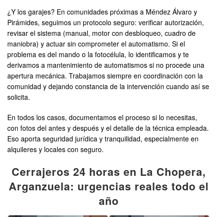
¿Y los garajes? En comunidades próximas a Méndez Álvaro y
Pirámides, seguimos un protocolo seguro: verificar autorización,
revisar el sistema (manual, motor con desbloqueo, cuadro de
maniobra) y actuar sin comprometer el automatismo. Si el
problema es del mando o la fotocélula, lo identificamos y te
derivamos a mantenimiento de automatismos si no procede una
apertura mecánica. Trabajamos siempre en coordinación con la
comunidad y dejando constancia de la intervención cuando así se
solicita.
En todos los casos, documentamos el proceso si lo necesitas,
con fotos del antes y después y el detalle de la técnica empleada.
Eso aporta seguridad jurídica y tranquilidad, especialmente en
alquileres y locales con seguro.
Cerrajeros 24 horas en La Chopera,
Arganzuela: urgencias reales todo el
año