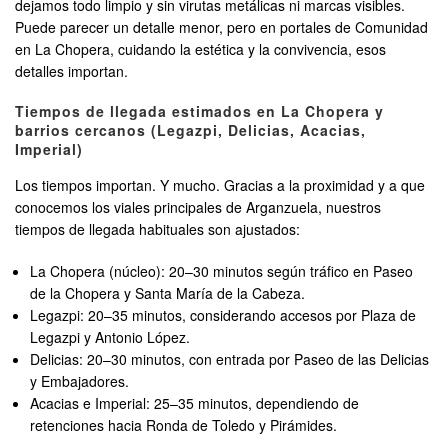
dejamos todo limpio y sin virutas metálicas ni marcas visibles.
Puede parecer un detalle menor, pero en portales de Comunidad
en La Chopera, cuidando la estética y la convivencia, esos
detalles importan.
Tiempos de llegada estimados en La Chopera y
barrios cercanos (Legazpi, Delicias, Acacias,
Imperial)
Los tiempos importan. Y mucho. Gracias a la proximidad y a que
conocemos los viales principales de Arganzuela, nuestros
tiempos de llegada habituales son ajustados:
La Chopera (núcleo): 20–30 minutos según tráfico en Paseo
de la Chopera y Santa María de la Cabeza.
Legazpi: 20–35 minutos, considerando accesos por Plaza de
Legazpi y Antonio López.
Delicias: 20–30 minutos, con entrada por Paseo de las Delicias
y Embajadores.
Acacias e Imperial: 25–35 minutos, dependiendo de
retenciones hacia Ronda de Toledo y Pirámides.