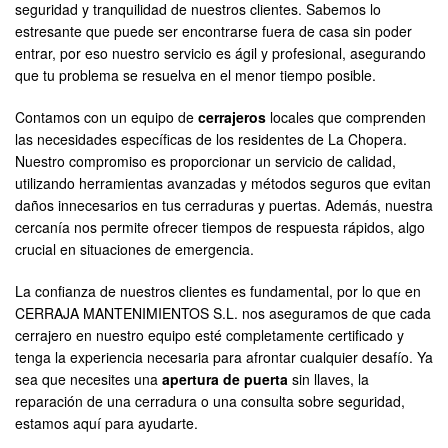
seguridad y tranquilidad de nuestros clientes. Sabemos lo
estresante que puede ser encontrarse fuera de casa sin poder
entrar, por eso nuestro servicio es ágil y profesional, asegurando
que tu problema se resuelva en el menor tiempo posible.
Contamos con un equipo de
cerrajeros
locales que comprenden
las necesidades específicas de los residentes de La Chopera.
Nuestro compromiso es proporcionar un servicio de calidad,
utilizando herramientas avanzadas y métodos seguros que evitan
daños innecesarios en tus cerraduras y puertas. Además, nuestra
cercanía nos permite ofrecer tiempos de respuesta rápidos, algo
crucial en situaciones de emergencia.
La confianza de nuestros clientes es fundamental, por lo que en
CERRAJA MANTENIMIENTOS S.L. nos aseguramos de que cada
cerrajero en nuestro equipo esté completamente certificado y
tenga la experiencia necesaria para afrontar cualquier desafío. Ya
sea que necesites una
apertura de puerta
sin llaves, la
reparación de una cerradura o una consulta sobre seguridad,
estamos aquí para ayudarte.