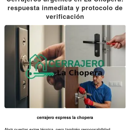
respuesta inmediata y protocolo de
verificación
cerrajero express la chopera
Abrir puertas exige técnica, pero también responsabilidad.