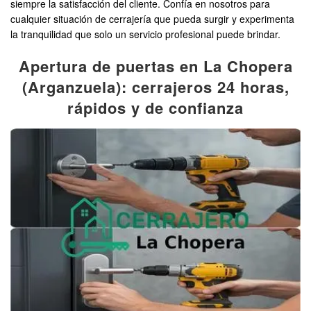
siempre la satisfacción del cliente. Confía en nosotros para
cualquier situación de cerrajería que pueda surgir y experimenta
la tranquilidad que solo un servicio profesional puede brindar.
Apertura de puertas en La Chopera
(Arganzuela): cerrajeros 24 horas,
rápidos y de confianza