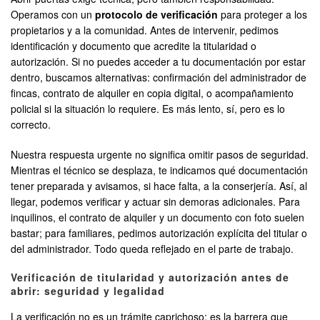
Operamos con un
protocolo de verificación
para proteger a los
propietarios y a la comunidad. Antes de intervenir, pedimos
identificación y documento que acredite la titularidad o
autorización. Si no puedes acceder a tu documentación por estar
dentro, buscamos alternativas: confirmación del administrador de
fincas, contrato de alquiler en copia digital, o acompañamiento
policial si la situación lo requiere. Es más lento, sí, pero es lo
correcto.
Nuestra respuesta urgente no significa omitir pasos de seguridad.
Mientras el técnico se desplaza, te indicamos qué documentación
tener preparada y avisamos, si hace falta, a la conserjería. Así, al
llegar, podemos verificar y actuar sin demoras adicionales. Para
inquilinos, el contrato de alquiler y un documento con foto suelen
bastar; para familiares, pedimos autorización explícita del titular o
del administrador. Todo queda reflejado en el parte de trabajo.
Verificación de titularidad y autorización antes de
abrir: seguridad y legalidad
La verificación no es un trámite caprichoso; es la barrera que