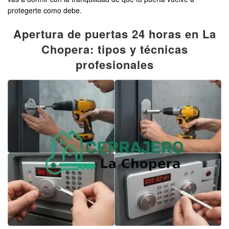
protegerte como debe.
Apertura de puertas 24 horas en La
Chopera: tipos y técnicas
profesionales