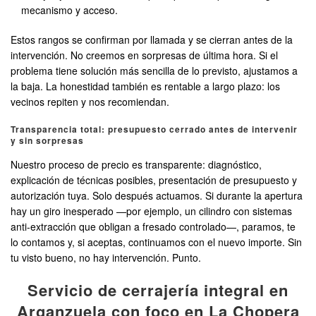
mecanismo y acceso.
Estos rangos se confirman por llamada y se cierran antes de la
intervención. No creemos en sorpresas de última hora. Si el
problema tiene solución más sencilla de lo previsto, ajustamos a
la baja. La honestidad también es rentable a largo plazo: los
vecinos repiten y nos recomiendan.
Transparencia total: presupuesto cerrado antes de intervenir
y sin sorpresas
Nuestro proceso de precio es transparente: diagnóstico,
explicación de técnicas posibles, presentación de presupuesto y
autorización tuya. Solo después actuamos. Si durante la apertura
hay un giro inesperado —por ejemplo, un cilindro con sistemas
anti-extracción que obligan a fresado controlado—, paramos, te
lo contamos y, si aceptas, continuamos con el nuevo importe. Sin
tu visto bueno, no hay intervención. Punto.
Servicio de cerrajería integral en
Arganzuela con foco en La Chopera