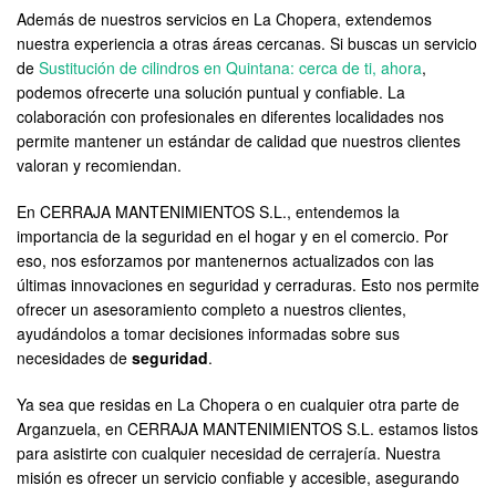
Además de nuestros servicios en La Chopera, extendemos
nuestra experiencia a otras áreas cercanas. Si buscas un servicio
de
Sustitución de cilindros en Quintana: cerca de ti, ahora
,
podemos ofrecerte una solución puntual y confiable. La
colaboración con profesionales en diferentes localidades nos
permite mantener un estándar de calidad que nuestros clientes
valoran y recomiendan.
En CERRAJA MANTENIMIENTOS S.L., entendemos la
importancia de la seguridad en el hogar y en el comercio. Por
eso, nos esforzamos por mantenernos actualizados con las
últimas innovaciones en seguridad y cerraduras. Esto nos permite
ofrecer un asesoramiento completo a nuestros clientes,
ayudándolos a tomar decisiones informadas sobre sus
necesidades de
seguridad
.
Ya sea que residas en La Chopera o en cualquier otra parte de
Arganzuela, en CERRAJA MANTENIMIENTOS S.L. estamos listos
para asistirte con cualquier necesidad de cerrajería. Nuestra
misión es ofrecer un servicio confiable y accesible, asegurando