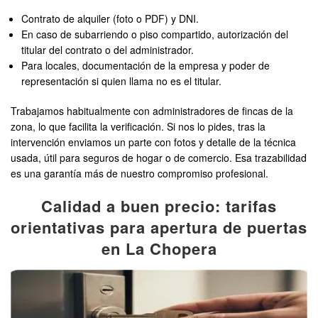
Contrato de alquiler (foto o PDF) y DNI.
En caso de subarriendo o piso compartido, autorización del
titular del contrato o del administrador.
Para locales, documentación de la empresa y poder de
representación si quien llama no es el titular.
Trabajamos habitualmente con administradores de fincas de la
zona, lo que facilita la verificación. Si nos lo pides, tras la
intervención enviamos un parte con fotos y detalle de la técnica
usada, útil para seguros de hogar o de comercio. Esa trazabilidad
es una garantía más de nuestro compromiso profesional.
Calidad a buen precio: tarifas
orientativas para apertura de puertas
en La Chopera