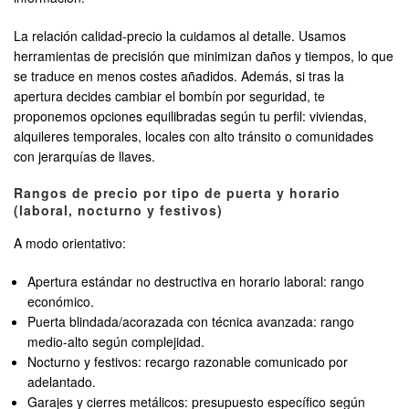
La relación calidad-precio la cuidamos al detalle. Usamos
herramientas de precisión que minimizan daños y tiempos, lo que
se traduce en menos costes añadidos. Además, si tras la
apertura decides cambiar el bombín por seguridad, te
proponemos opciones equilibradas según tu perfil: viviendas,
alquileres temporales, locales con alto tránsito o comunidades
con jerarquías de llaves.
Rangos de precio por tipo de puerta y horario
(laboral, nocturno y festivos)
A modo orientativo:
Apertura estándar no destructiva en horario laboral: rango
económico.
Puerta blindada/acorazada con técnica avanzada: rango
medio-alto según complejidad.
Nocturno y festivos: recargo razonable comunicado por
adelantado.
Garajes y cierres metálicos: presupuesto específico según